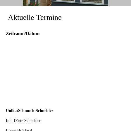
Aktuelle Termine
Zeitraum/Datum
UnikatSchmuck Schneider
Inh. Dörte Schneider
Lange Brücke 4