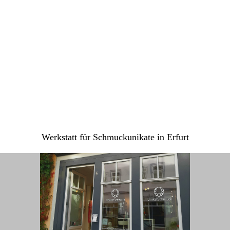
Werkstatt für Schmuckunikate in Erfurt