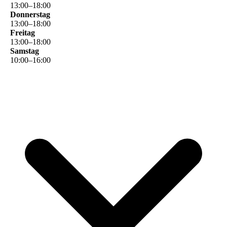
13
:
00
–
18
:
00
Donnerstag
13
:
00
–
18
:
00
Freitag
13
:
00
–
18
:
00
Samstag
10
:
00
–
16
:
00