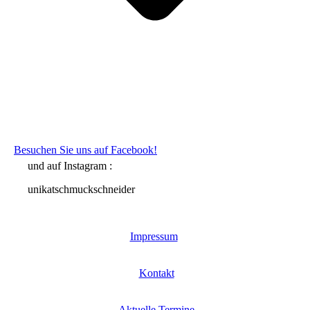
Besuchen Sie uns auf Facebook!
und auf Instagram :
unikatschmuckschneider
Impressum
Kontakt
Aktuelle Termine