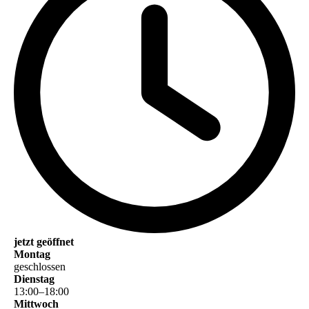
jetzt geöffnet
Montag
geschlossen
Dienstag
13
:
00
–
18
:
00
Mittwoch