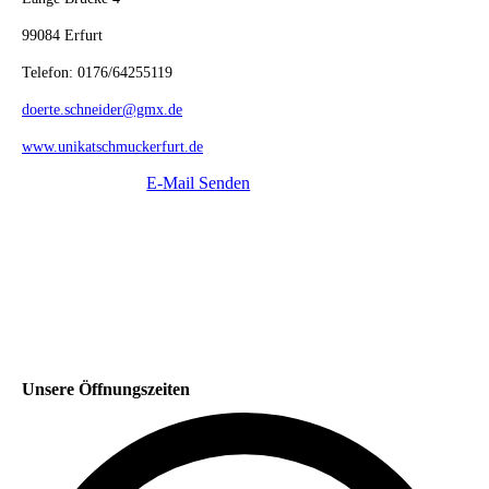
99084 Erfurt
Telefon: 0176/64255119
doerte.schneider@gmx.de
www.unikatschmuckerfurt.de
E-Mail Senden
Unsere Öffnungszeiten