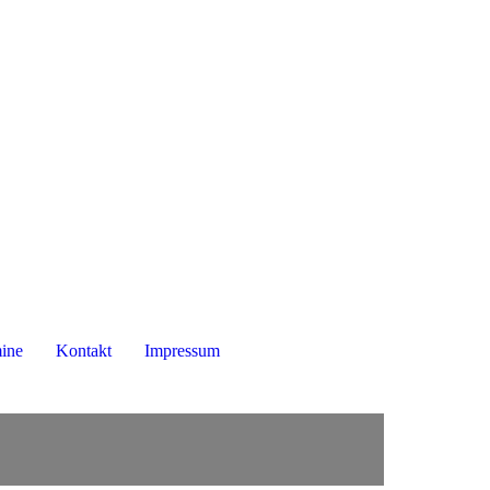
mine
Kontakt
Impressum