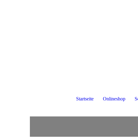
Startseite
Onlineshop
S