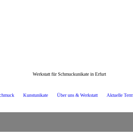
Werkstatt für Schmuckunikate in Erfurt
chmuck
Kunstunikate
Über uns & Werkstatt
Aktuelle Ter